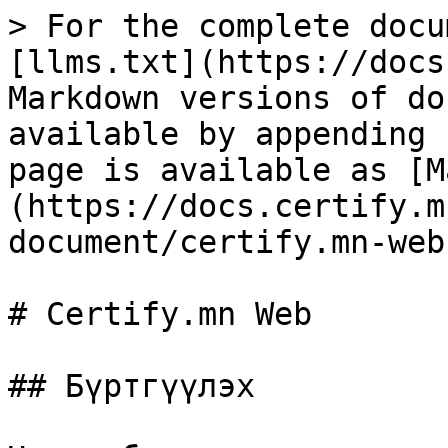
> For the complete docu
[llms.txt](https://docs
Markdown versions of do
available by appending 
page is available as [M
(https://docs.certify.m
document/certify.mn-web
# Certify.mn Web

## Бүртгүүлэх
